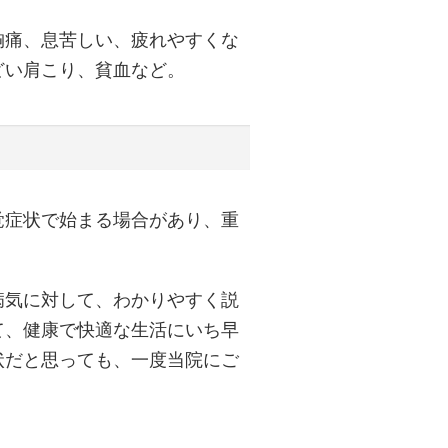
胸痛、息苦しい、疲れやすくな
どい肩こり、貧血など。
覚症状で始まる場合があり、重
病気に対して、わかりやすく説
て、健康で快適な生活にいち早
状だと思っても、一度当院にご