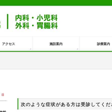
アクセス
施設案内
診療案内
次のような症状がある方は受診してくだ