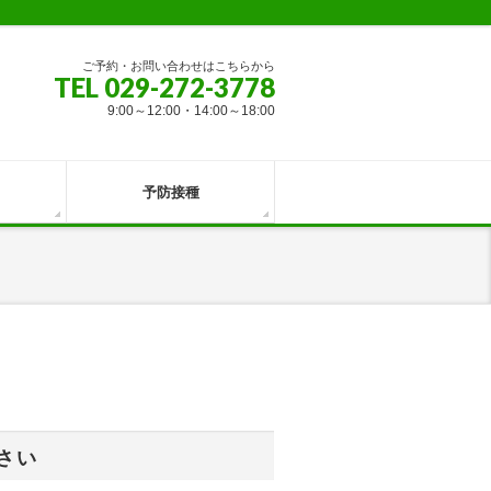
ご予約・お問い合わせはこちらから
TEL 029-272-3778
9:00～12:00・14:00～18:00
予防接種
さい