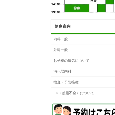
診療案内
内科一般
外科一般
お子様の病気について
消化器内科
検査・予防接種
ED（勃起不全）について