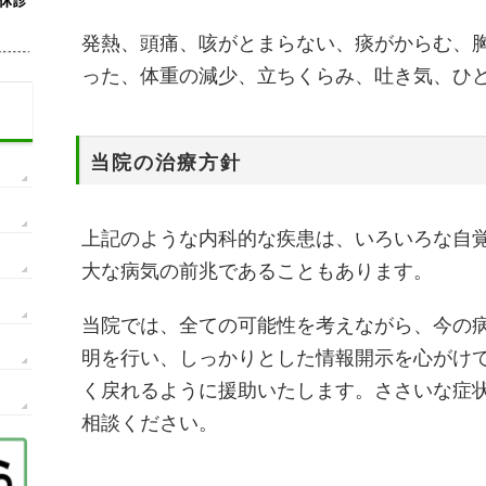
発熱、頭痛、咳がとまらない、痰がからむ、
った、体重の減少、立ちくらみ、吐き気、ひ
当院の治療方針
上記のような内科的な疾患は、いろいろな自
大な病気の前兆であることもあります。
当院では、全ての可能性を考えながら、今の
明を行い、しっかりとした情報開示を心がけ
く戻れるように援助いたします。ささいな症
相談ください。