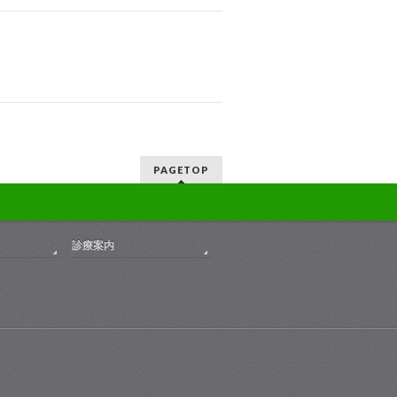
PAGETOP
診療案内